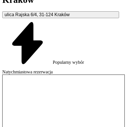
ulica Rajska
6/4
,
31-124
Kraków
Popularny wybór
Natychmiastowa rezerwacja