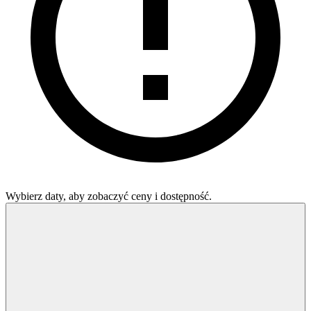
Wybierz daty, aby zobaczyć ceny i dostępność.