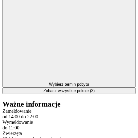
Wybierz termin pobytu
Zobacz wszystkie pokoje (3)
Ważne informacje
Zameldowanie
od 14:00
do 22:00
Wymeldowanie
do 11:00
Zwierzęta