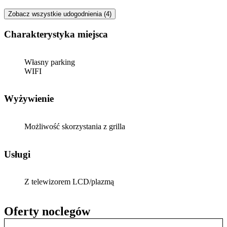
Zobacz wszystkie udogodnienia (4)
Charakterystyka miejsca
Własny parking
WIFI
Wyżywienie
Możliwość skorzystania z grilla
Usługi
Z telewizorem LCD/plazmą
Oferty noclegów