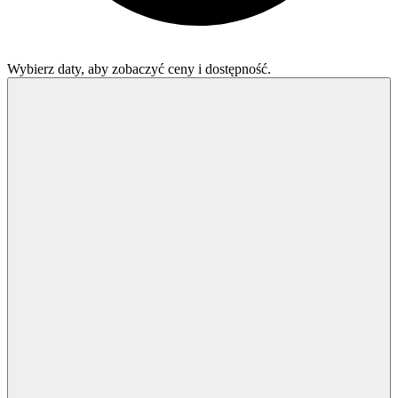
Wybierz daty, aby zobaczyć ceny i dostępność.