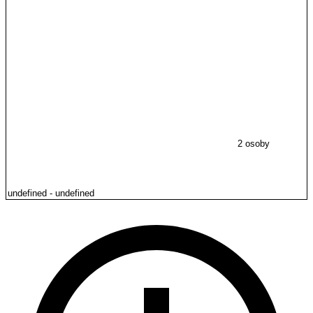
2 osoby