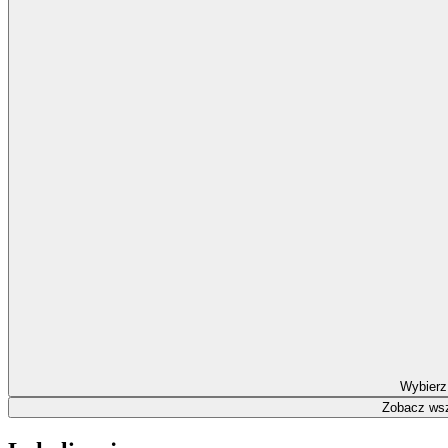
Wybierz
Zobacz wsz