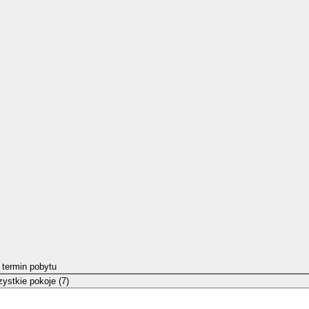
 termin pobytu
ystkie pokoje (7)