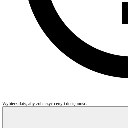
Wybierz daty, aby zobaczyć ceny i dostępność.