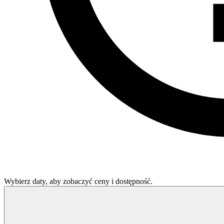
Wybierz daty, aby zobaczyć ceny i dostępność.