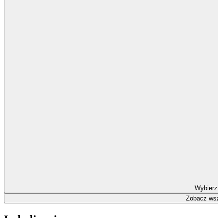
Wybierz
Zobacz wsz