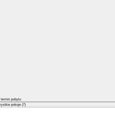
 termin pobytu
ystkie pokoje (7)