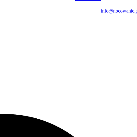
info@nocowanie.p