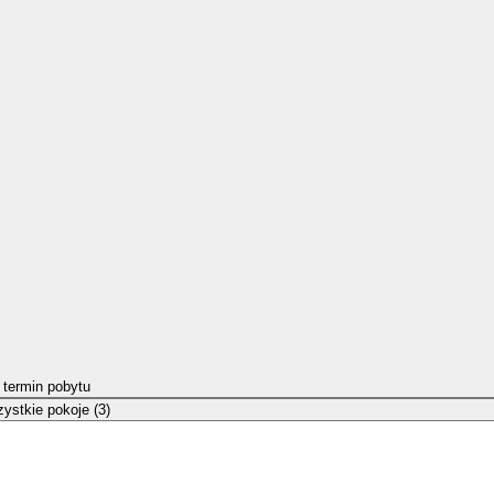
 termin pobytu
ystkie pokoje (3)