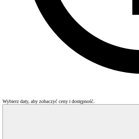
Wybierz daty, aby zobaczyć ceny i dostępność.