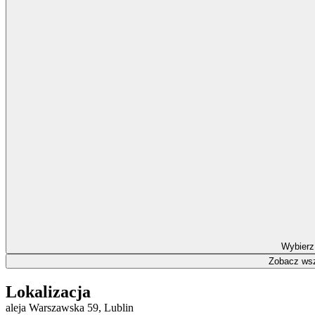
Wybierz
Zobacz wsz
Lokalizacja
aleja Warszawska 59, Lublin