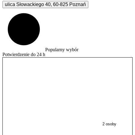
ulica Słowackiego
40
,
60-825
Poznań
Popularny wybór
Potwierdzenie do 24 h
2 osoby