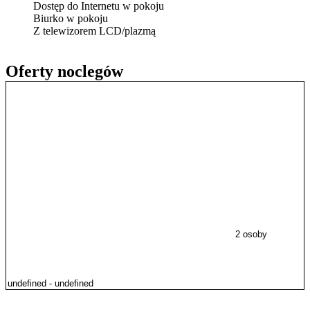
Dostęp do Internetu w pokoju
Biurko w pokoju
Z telewizorem LCD/plazmą
Oferty noclegów
2 osoby