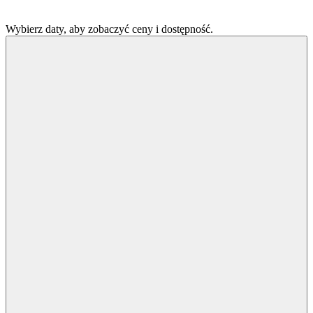
Wybierz daty, aby zobaczyć ceny i dostępność.