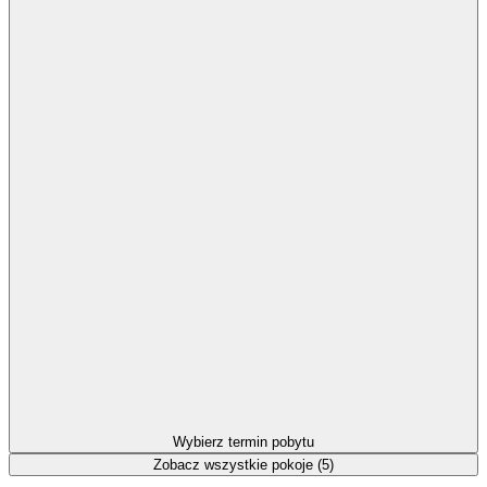
Wybierz termin pobytu
Zobacz wszystkie pokoje (5)