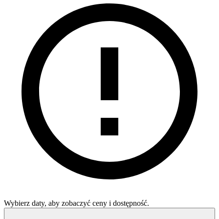
Wybierz daty, aby zobaczyć ceny i dostępność.