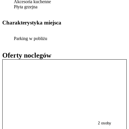
Akcesoria kuchenne
Płyta grzejna
Charakterystyka miejsca
Parking w pobliżu
Oferty noclegów
2 osoby