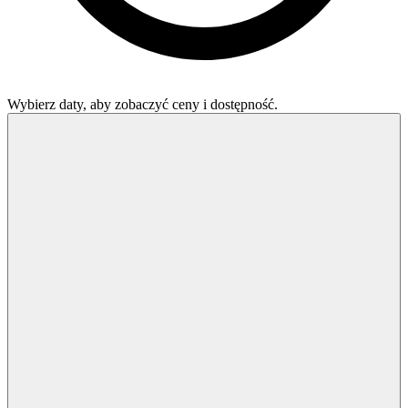
Wybierz daty, aby zobaczyć ceny i dostępność.