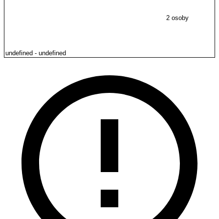
2 osoby