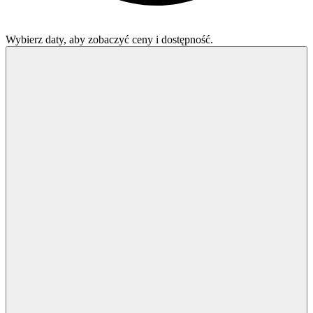
Wybierz daty, aby zobaczyć ceny i dostępność.