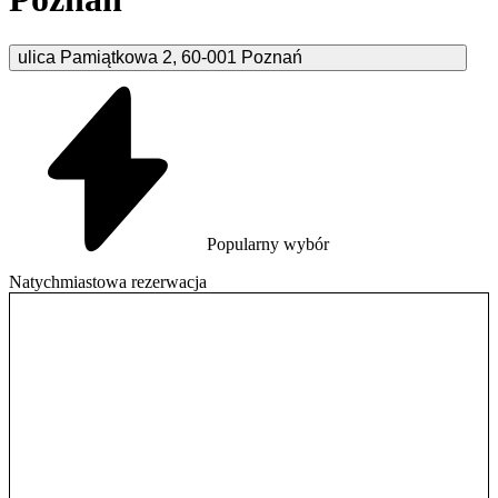
ulica Pamiątkowa
2
,
60-001
Poznań
Popularny wybór
Natychmiastowa rezerwacja