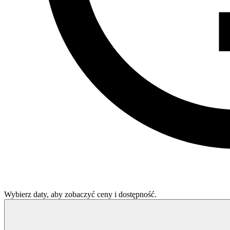
Wybierz daty, aby zobaczyć ceny i dostępność.