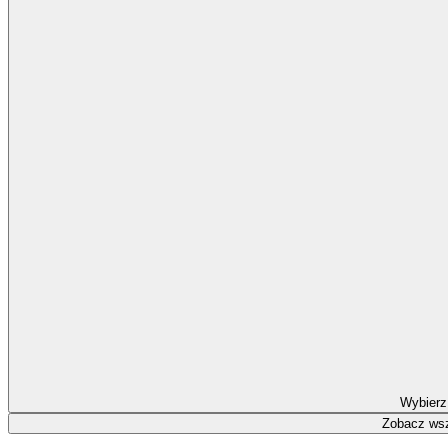
Wybierz
Zobacz wsz