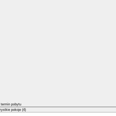
 termin pobytu
ystkie pokoje (4)