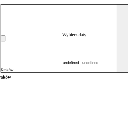
Wybierz daty
Kraków