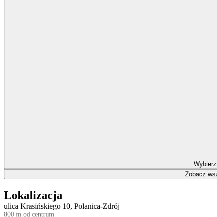
Wybierz
Zobacz wsz
Lokalizacja
ulica Krasińskiego 10, Polanica-Zdrój
800 m od centrum