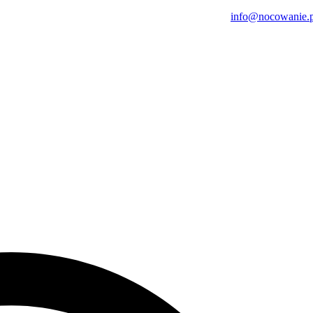
info@nocowanie.p