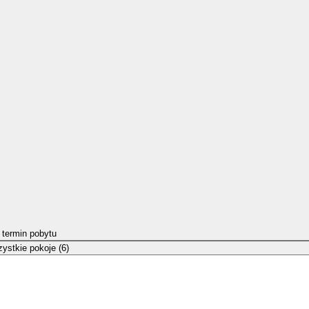
 termin pobytu
ystkie pokoje (6)