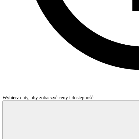
Wybierz daty, aby zobaczyć ceny i dostępność.