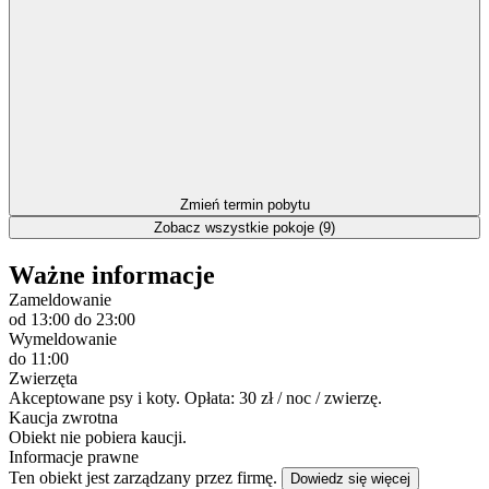
Zmień termin pobytu
Zobacz wszystkie pokoje (9)
Ważne informacje
Zameldowanie
od 13:00
do 23:00
Wymeldowanie
do 11:00
Zwierzęta
Akceptowane psy i koty. Opłata: 30 zł / noc / zwierzę.
Kaucja zwrotna
Obiekt nie pobiera kaucji.
Informacje prawne
Ten obiekt jest zarządzany przez firmę.
Dowiedz się więcej