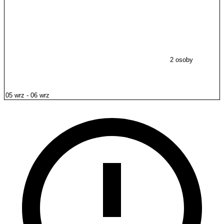
2 osoby