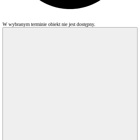
W wybranym terminie obiekt nie jest dostępny.