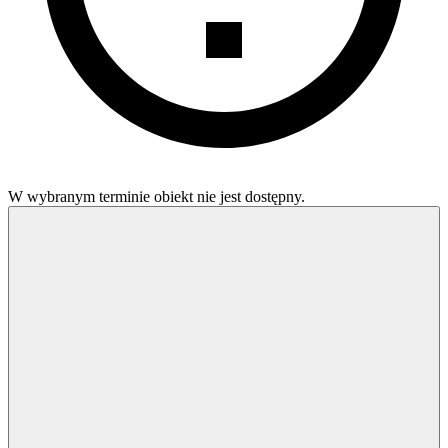
W wybranym terminie obiekt nie jest dostępny.