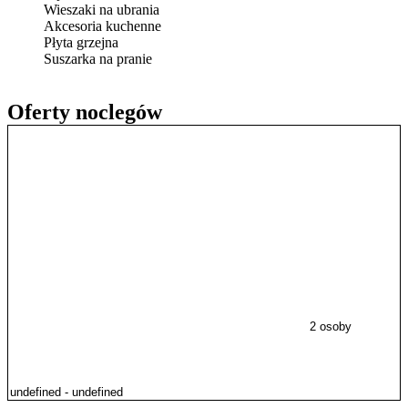
Wieszaki na ubrania
Akcesoria kuchenne
Płyta grzejna
Suszarka na pranie
Oferty noclegów
2 osoby