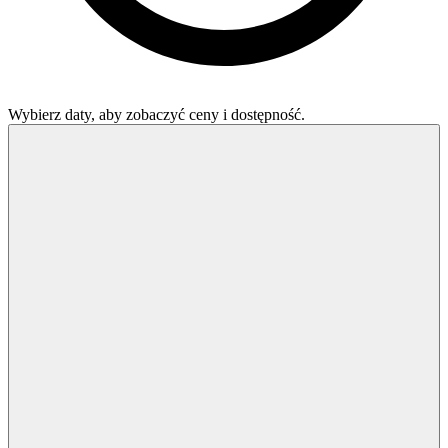
Wybierz daty, aby zobaczyć ceny i dostępność.