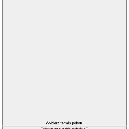
Wybierz termin pobytu