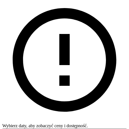
Wybierz daty, aby zobaczyć ceny i dostępność.