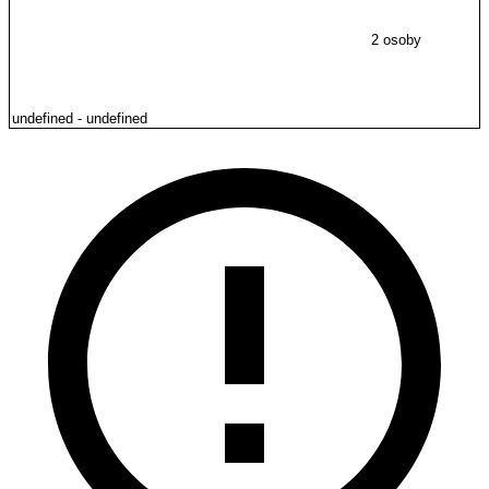
2 osoby