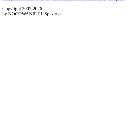
Copyright 2005-
2026
by NOCOWANIE.PL Sp. z o.o.