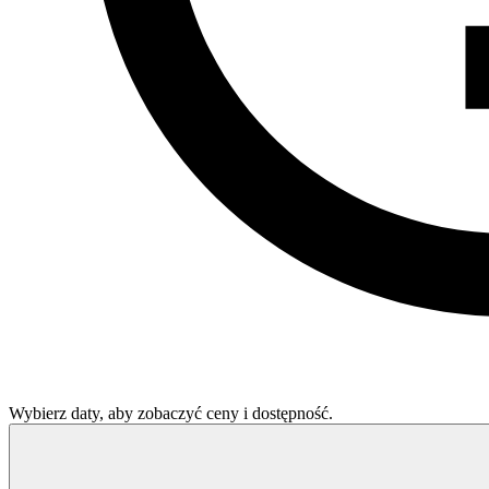
Wybierz daty, aby zobaczyć ceny i dostępność.