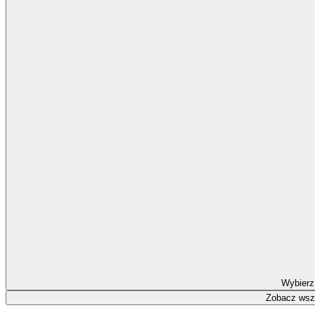
Wybierz
Zobacz wszy