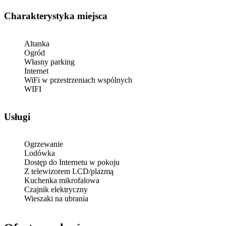
Charakterystyka miejsca
Altanka
Ogród
Własny parking
Internet
WiFi w przestrzeniach wspólnych
WIFI
Usługi
Ogrzewanie
Lodówka
Dostęp do Internetu w pokoju
Z telewizorem LCD/plazmą
Kuchenka mikrofalowa
Czajnik elektryczny
Wieszaki na ubrania