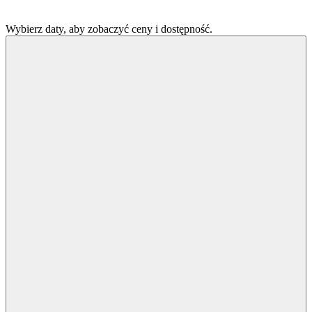
Wybierz daty, aby zobaczyć ceny i dostępność.