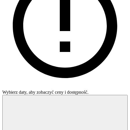
Wybierz daty, aby zobaczyć ceny i dostępność.