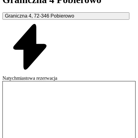
Graniczna
4
,
72-346
Pobierowo
Natychmiastowa rezerwacja