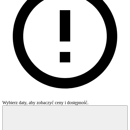
Wybierz daty, aby zobaczyć ceny i dostępność.