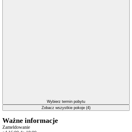
Wybierz termin pobytu
Zobacz wszystkie pokoje (4)
Ważne informacje
Zameldowanie