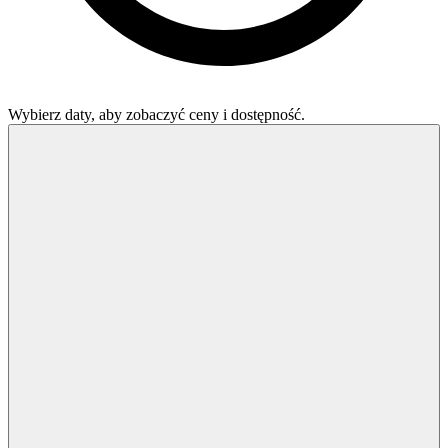
Wybierz daty, aby zobaczyć ceny i dostępność.