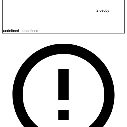
2 osoby