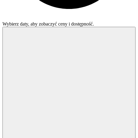
Wybierz daty, aby zobaczyć ceny i dostępność.