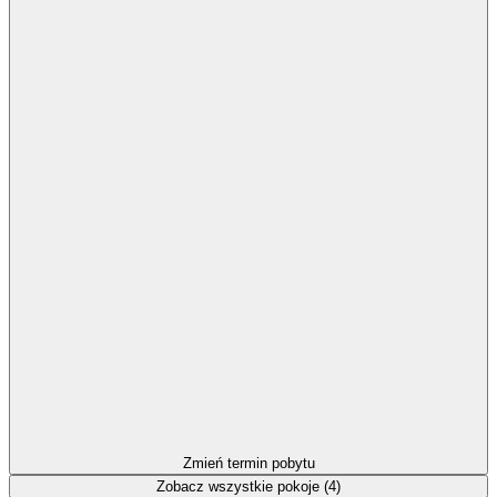
Zmień termin pobytu
Zobacz wszystkie pokoje (4)