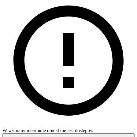
W wybranym terminie obiekt nie jest dostępny.