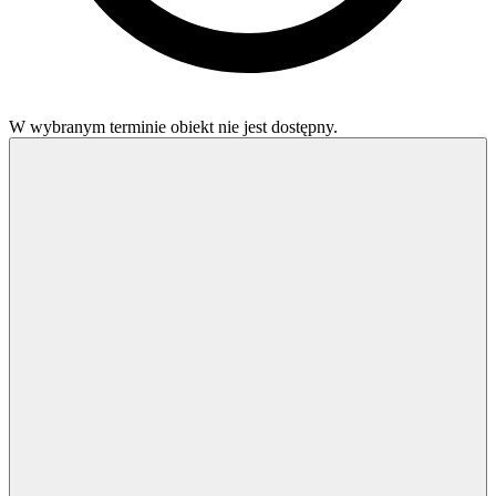
W wybranym terminie obiekt nie jest dostępny.