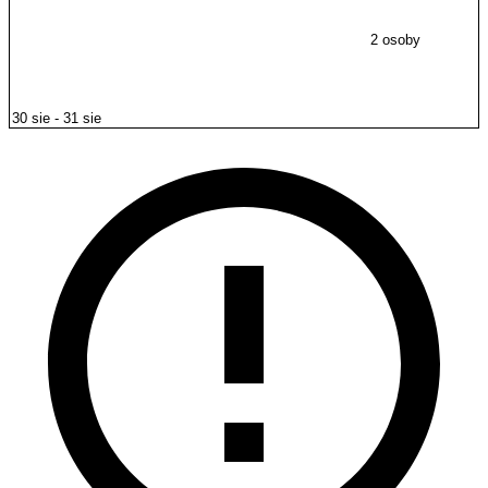
2 osoby