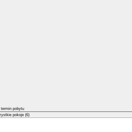
 termin pobytu
ystkie pokoje (6)