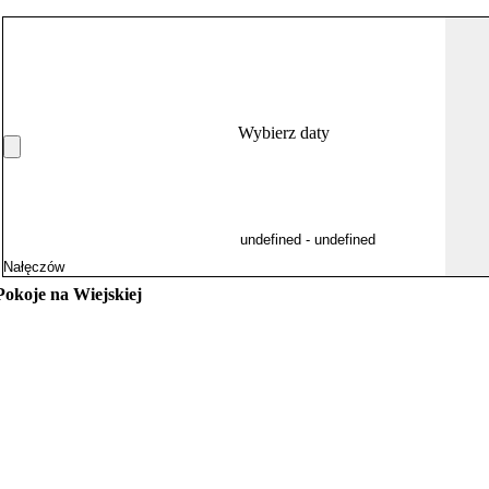
Wybierz daty
Pokoje na Wiejskiej