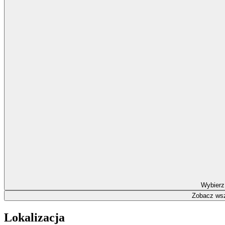
Wybierz
Zobacz wsz
Lokalizacja