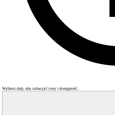
Wybierz daty, aby zobaczyć ceny i dostępność.