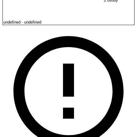
2 osoby