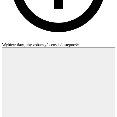
Wybierz daty, aby zobaczyć ceny i dostępność.