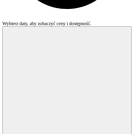
Wybierz daty, aby zobaczyć ceny i dostępność.