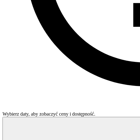
Wybierz daty, aby zobaczyć ceny i dostępność.