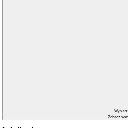
Wybierz
Zobacz wszy