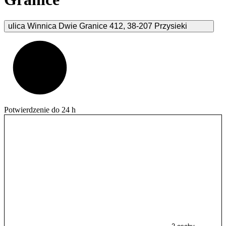
ulica Winnica Dwie Granice
412
,
38-207
Przysieki
Potwierdzenie do 24 h