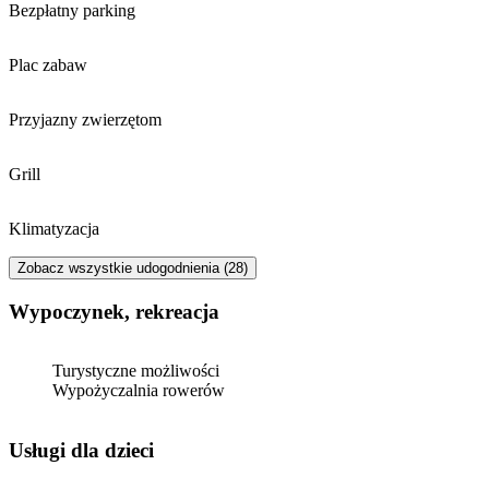
Bezpłatny parking
Plac zabaw
Przyjazny zwierzętom
Grill
Klimatyzacja
Zobacz wszystkie udogodnienia (28)
Wypoczynek, rekreacja
Turystyczne możliwości
Wypożyczalnia rowerów
usługi dla dzieci