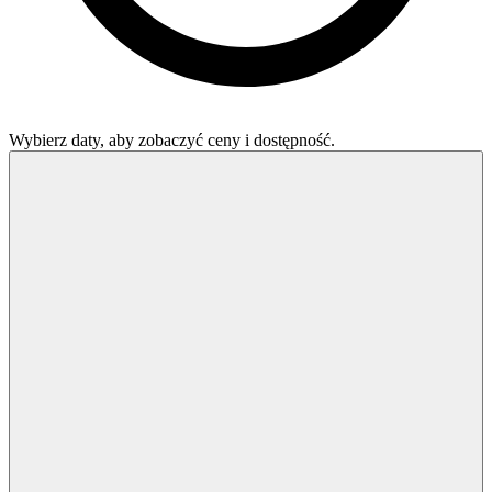
Wybierz daty, aby zobaczyć ceny i dostępność.