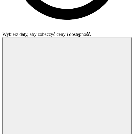
Wybierz daty, aby zobaczyć ceny i dostępność.