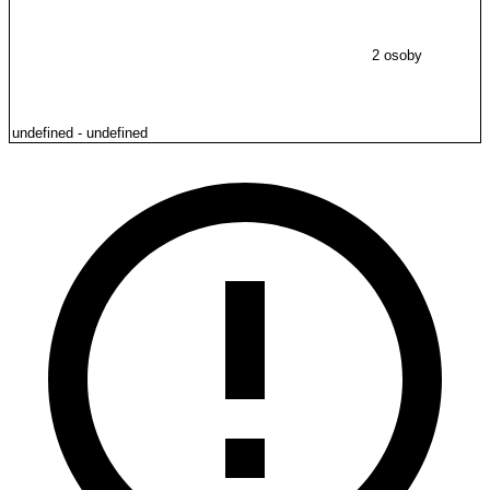
2 osoby