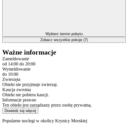
Wybierz termin pobytu
Zobacz wszystkie pokoje (7)
Ważne informacje
Zameldowanie
od 14:00
do 20:00
Wymeldowanie
do 10:00
Zwierzęta
Obiekt nie przyjmuje zwierząt.
Kaucja zwrotna
Obiekt nie pobiera kaucji.
Informacje prawne
Ten obiekt jest zarządzany przez osobę prywatną.
Dowiedz się więcej
Popularne noclegi w okolicy Krynicy Morskiej