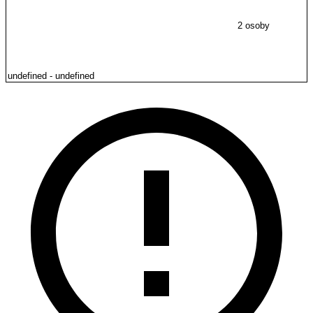
2 osoby