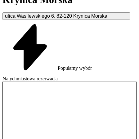
ulica Wasilewskiego
6
,
82-120
Krynica Morska
Popularny wybór
Natychmiastowa rezerwacja