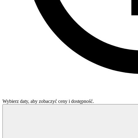
Wybierz daty, aby zobaczyć ceny i dostępność.