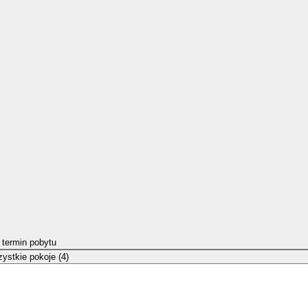
 termin pobytu
ystkie pokoje (4)