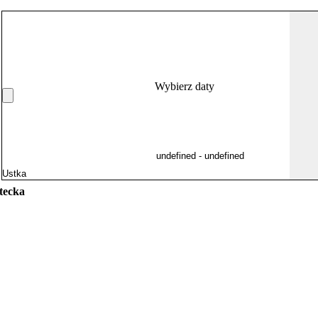
Wybierz daty
tecka