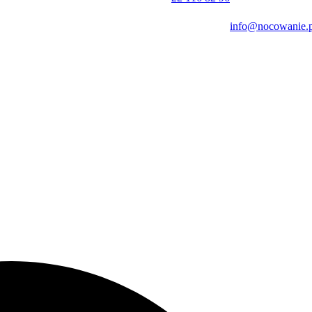
info@nocowanie.p