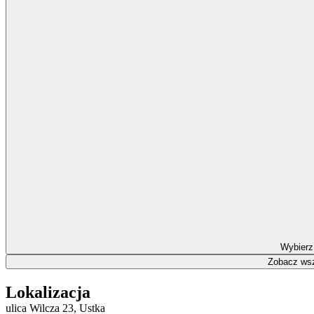
Wybierz
Zobacz wsz
Lokalizacja
ulica Wilcza 23, Ustka