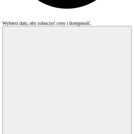
Wybierz daty, aby zobaczyć ceny i dostępność.