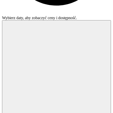
Wybierz daty, aby zobaczyć ceny i dostępność.