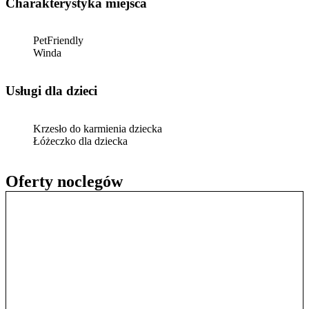
Charakterystyka miejsca
PetFriendly
Winda
usługi dla dzieci
Krzesło do karmienia dziecka
Łóżeczko dla dziecka
Oferty noclegów