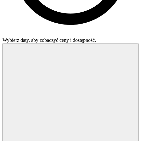
Wybierz daty, aby zobaczyć ceny i dostępność.