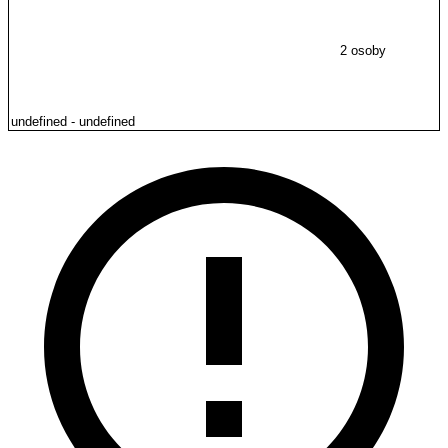
2 osoby