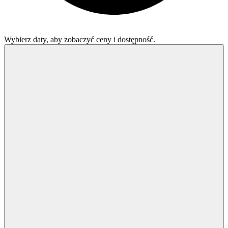
Wybierz daty, aby zobaczyć ceny i dostępność.