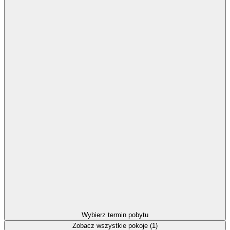
Wybierz termin pobytu
Zobacz wszystkie pokoje (1)