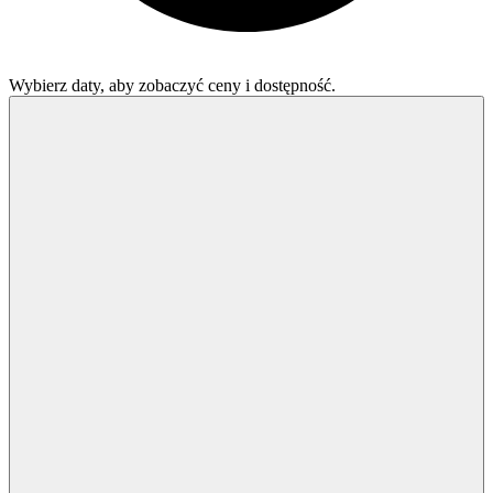
Wybierz daty, aby zobaczyć ceny i dostępność.