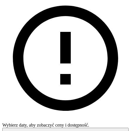
Wybierz daty, aby zobaczyć ceny i dostępność.