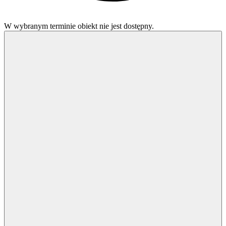
W wybranym terminie obiekt nie jest dostępny.