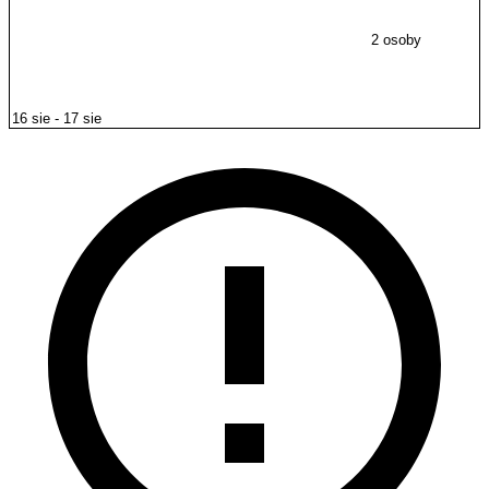
2 osoby