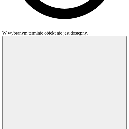
W wybranym terminie obiekt nie jest dostępny.