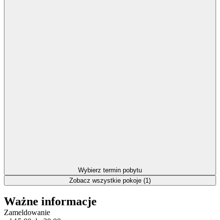
Wybierz termin pobytu
Zobacz wszystkie pokoje (1)
Ważne informacje
Zameldowanie