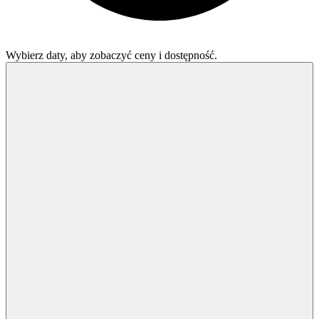
Wybierz daty, aby zobaczyć ceny i dostępność.