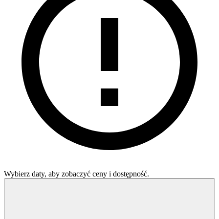
Wybierz daty, aby zobaczyć ceny i dostępność.