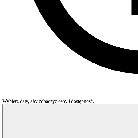
Wybierz daty, aby zobaczyć ceny i dostępność.