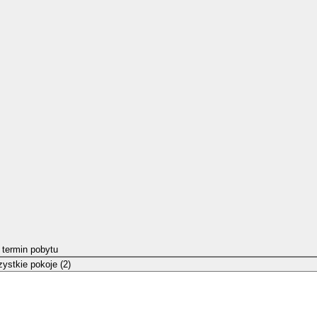
 termin pobytu
ystkie pokoje (2)