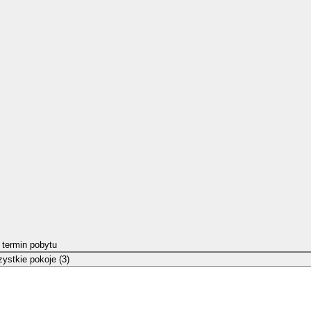
 termin pobytu
ystkie pokoje (3)