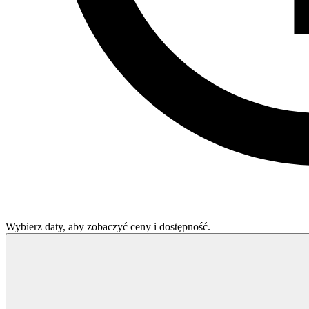
Wybierz daty, aby zobaczyć ceny i dostępność.