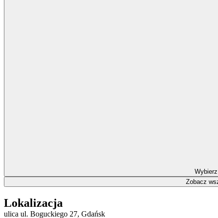
Wybierz
Zobacz wsz
Lokalizacja
ulica ul. Boguckiego 27, Gdańsk