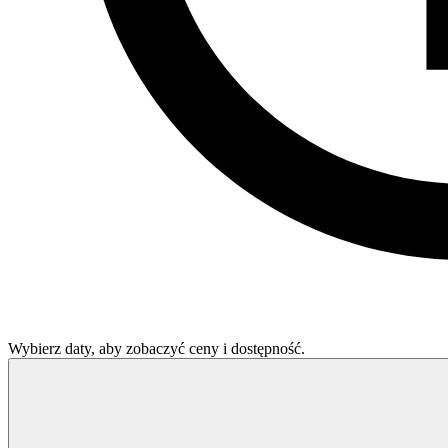
Wybierz daty, aby zobaczyć ceny i dostępność.