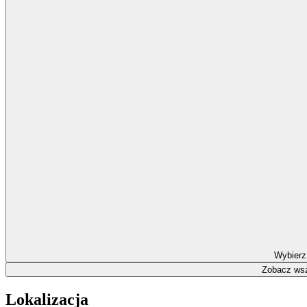
Wybierz
Zobacz wsz
Lokalizacja