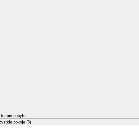
 termin pobytu
ystkie pokoje (3)