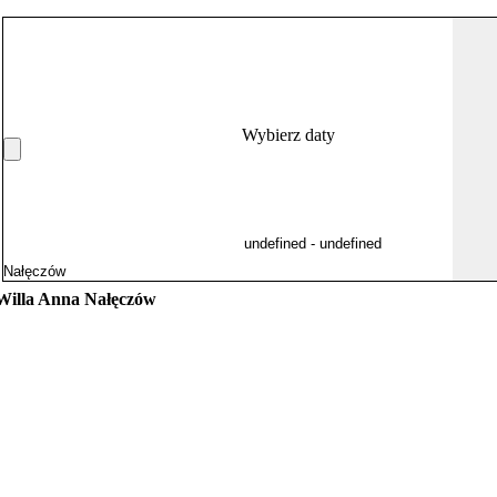
Wybierz daty
Willa Anna Nałęczów