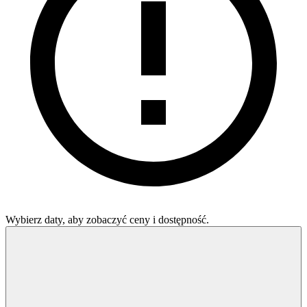
Wybierz daty, aby zobaczyć ceny i dostępność.