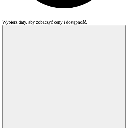
Wybierz daty, aby zobaczyć ceny i dostępność.