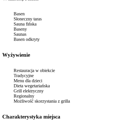
Basen
Słoneczny taras
Sauna fińska
Baseny
Saunas
Basen odkryty
Wyżywienie
Restauracja w obiekcie
Tradycyjne
Menu dla dzieci
Dieta wegetariańska
Grill elektryczny
Regionalny
Możliwość skorzystania z grilla
Charakterystyka miejsca