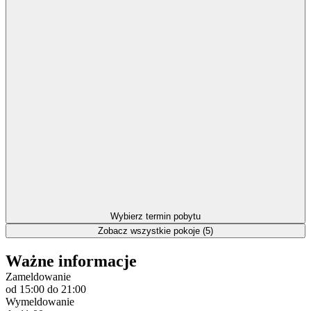
Wybierz termin pobytu
Zobacz wszystkie pokoje (5)
Ważne informacje
Zameldowanie
od 15:00
do 21:00
Wymeldowanie