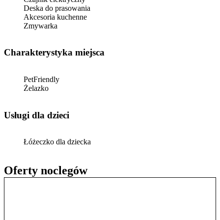
Deska do prasowania
Akcesoria kuchenne
Zmywarka
Charakterystyka miejsca
PetFriendly
Żelazko
usługi dla dzieci
Łóżeczko dla dziecka
Oferty noclegów