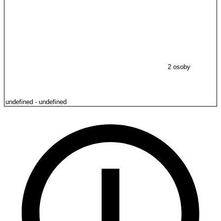
2 osoby