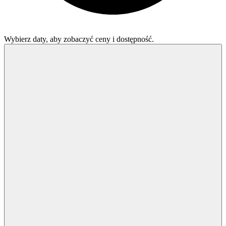
Wybierz daty, aby zobaczyć ceny i dostępność.