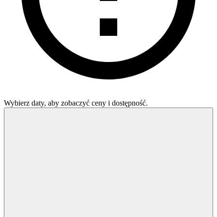
Wybierz daty, aby zobaczyć ceny i dostępność.