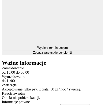
Wybierz termin pobytu
Zobacz wszystkie pokoje (1)
Ważne informacje
Zameldowanie
od 15:00
do 00:00
Wymeldowanie
do 11:00
Zwierzęta
Akceptowane tylko psy. Opłata: 50 zł / noc / zwierzę.
Kaucja zwrotna
Obiekt nie pobiera kaucji.
Informacje prawne