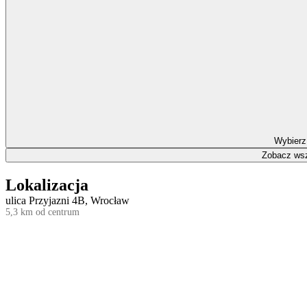
Wybierz
Zobacz wsz
Lokalizacja
ulica Przyjazni 4B, Wrocław
5,3 km od centrum