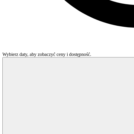
Wybierz daty, aby zobaczyć ceny i dostępność.