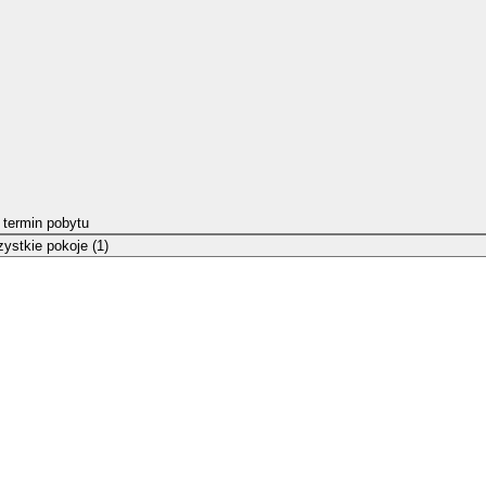
 termin pobytu
ystkie pokoje (1)