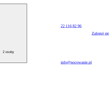
22 116 82 96
Zaloguj się
2 osoby
info@nocowanie.pl