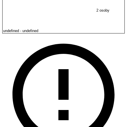
2 osoby