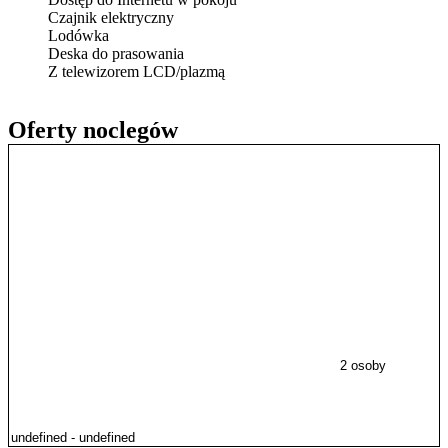
Czajnik elektryczny
Lodówka
Deska do prasowania
Z telewizorem LCD/plazmą
Oferty noclegów
2 osoby