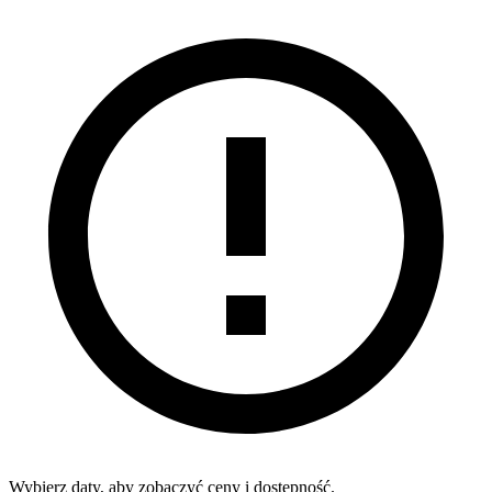
Wybierz daty, aby zobaczyć ceny i dostępność.