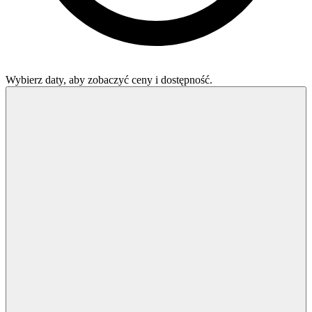
Wybierz daty, aby zobaczyć ceny i dostępność.