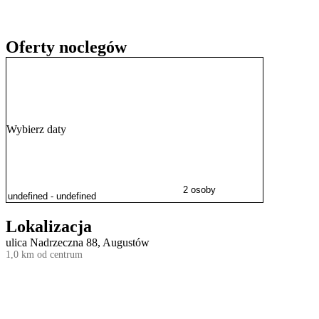
Oferty noclegów
Wybierz daty
2 osoby
Lokalizacja
ulica Nadrzeczna 88, Augustów
1,0 km od centrum