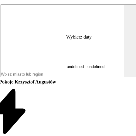
Wybierz daty
Pokoje Krzysztof Augustów