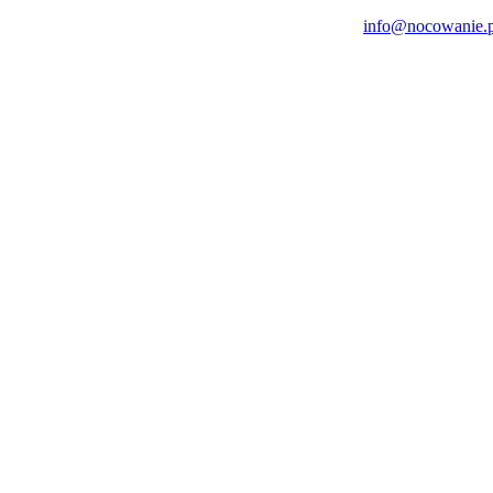
info@nocowanie.p