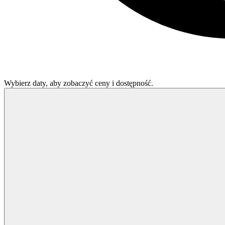
Wybierz daty, aby zobaczyć ceny i dostępność.