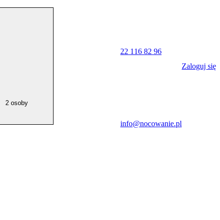
22 116 82 96
Zaloguj się
2 osoby
info@nocowanie.pl