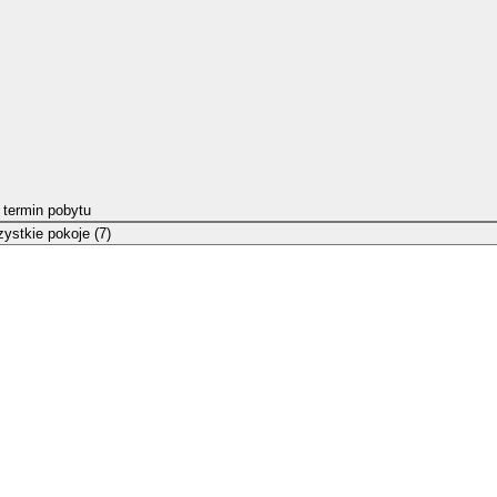
 termin pobytu
ystkie pokoje (7)