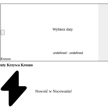
Wybierz daty
nty Krzywa Krosno
Nowość w Nocowaniu!