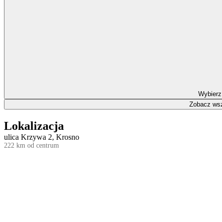
Wybierz
Zobacz wsz
Lokalizacja
ulica Krzywa 2, Krosno
222 km od centrum