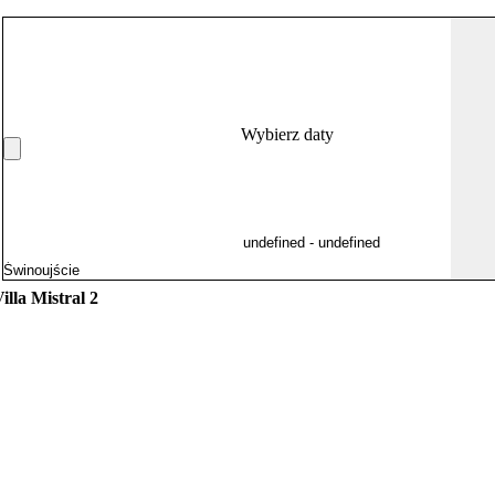
Wybierz daty
illa Mistral 2