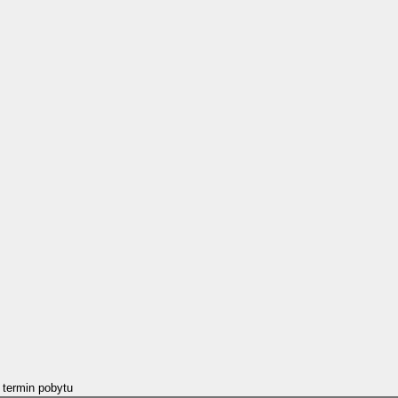
 termin pobytu