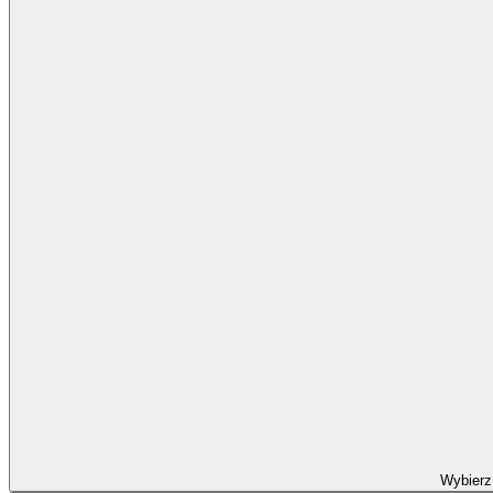
Wybierz