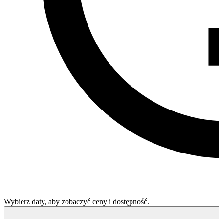
Wybierz daty, aby zobaczyć ceny i dostępność.