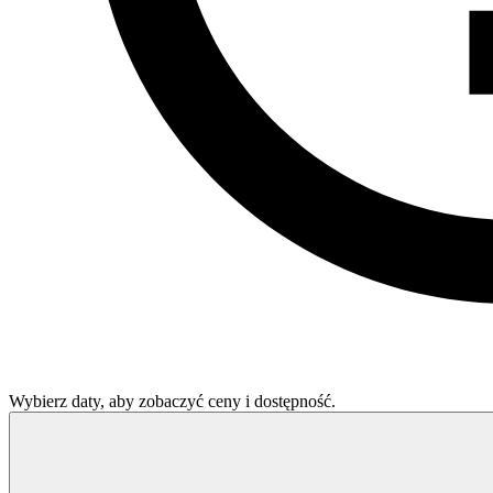
Wybierz daty, aby zobaczyć ceny i dostępność.