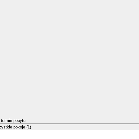
 termin pobytu
ystkie pokoje (1)