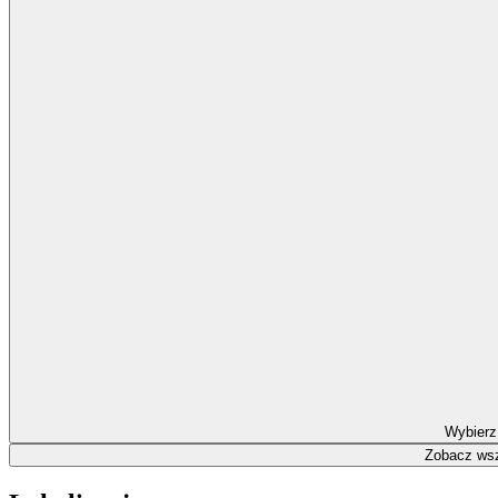
Wybierz
Zobacz wsz