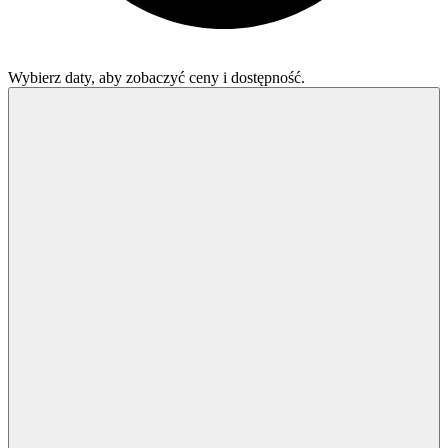
Wybierz daty, aby zobaczyć ceny i dostępność.