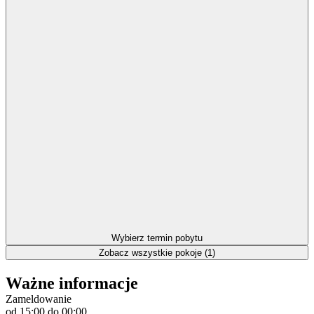
Wybierz termin pobytu
Zobacz wszystkie pokoje (1)
Ważne informacje
Zameldowanie
od 15:00
do 00:00