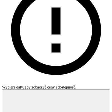
Wybierz daty, aby zobaczyć ceny i dostępność.