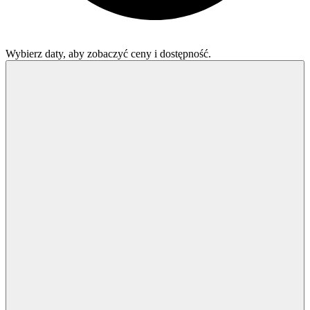
Wybierz daty, aby zobaczyć ceny i dostępność.