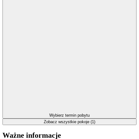
Wybierz termin pobytu
Zobacz wszystkie pokoje (1)
Ważne informacje