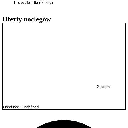
Łóżeczko dla dziecka
Oferty noclegów
2 osoby