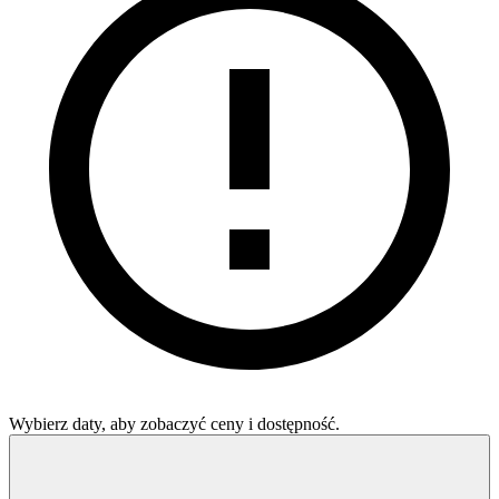
Wybierz daty, aby zobaczyć ceny i dostępność.