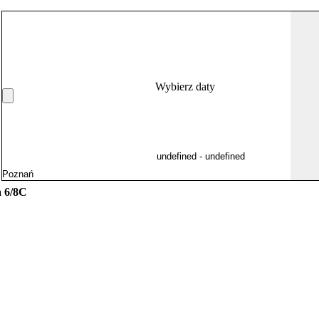
Wybierz daty
 6/8C