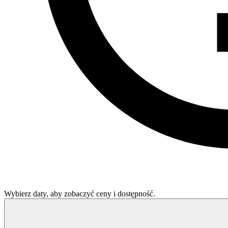
Wybierz daty, aby zobaczyć ceny i dostępność.