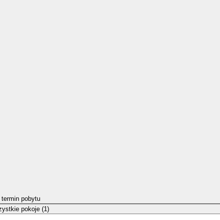
 termin pobytu
ystkie pokoje (1)