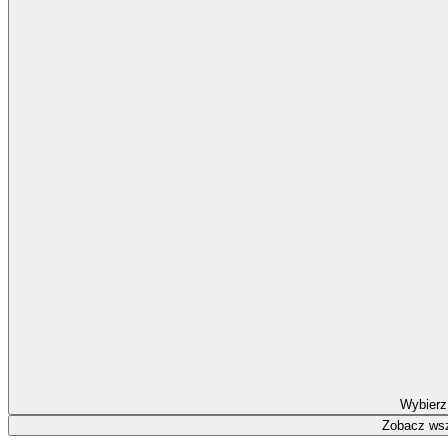
Wybierz
Zobacz wsz