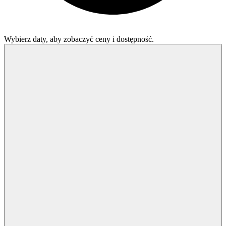
Wybierz daty, aby zobaczyć ceny i dostępność.