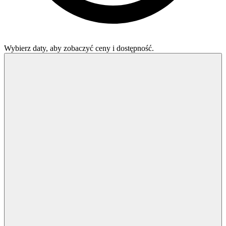
Wybierz daty, aby zobaczyć ceny i dostępność.