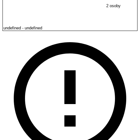
2 osoby