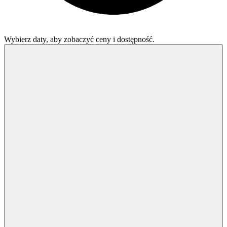
Wybierz daty, aby zobaczyć ceny i dostępność.