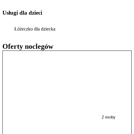
usługi dla dzieci
Łóżeczko dla dziecka
Oferty noclegów
2 osoby