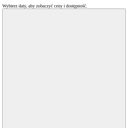
Wybierz daty, aby zobaczyć ceny i dostępność.