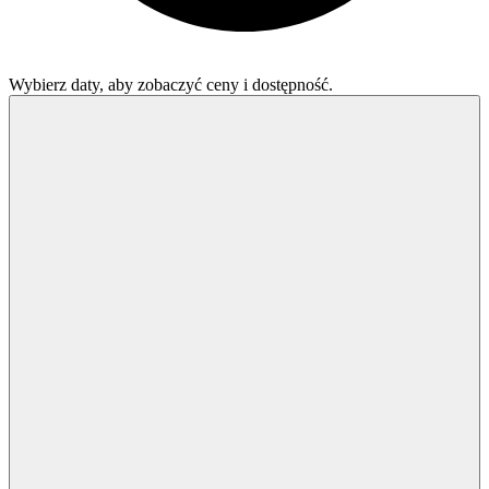
Wybierz daty, aby zobaczyć ceny i dostępność.