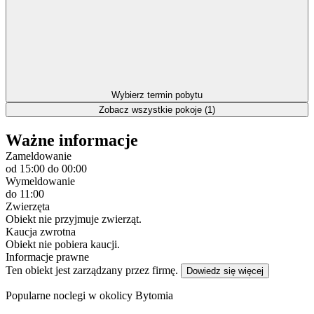
Wybierz termin pobytu
Zobacz wszystkie pokoje (1)
Ważne informacje
Zameldowanie
od 15:00
do 00:00
Wymeldowanie
do 11:00
Zwierzęta
Obiekt nie przyjmuje zwierząt.
Kaucja zwrotna
Obiekt nie pobiera kaucji.
Informacje prawne
Ten obiekt jest zarządzany przez firmę.
Dowiedz się więcej
Popularne noclegi w okolicy Bytomia