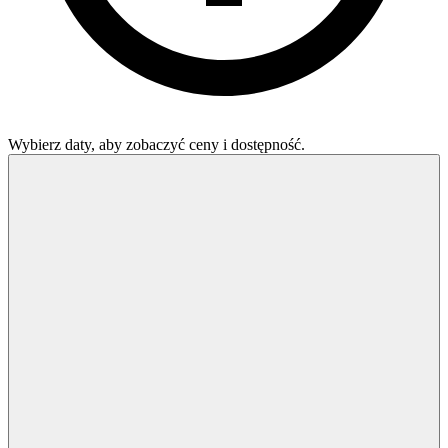
Wybierz daty, aby zobaczyć ceny i dostępność.