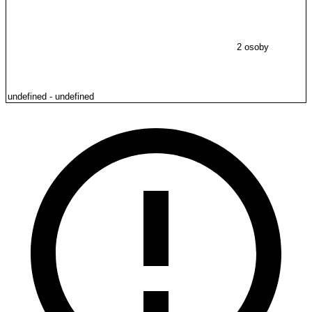
2 osoby