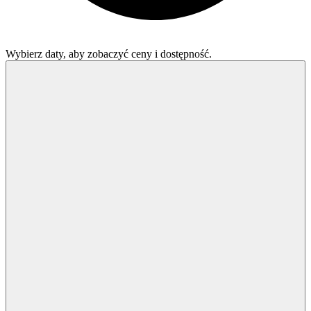
Wybierz daty, aby zobaczyć ceny i dostępność.