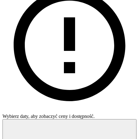
Wybierz daty, aby zobaczyć ceny i dostępność.