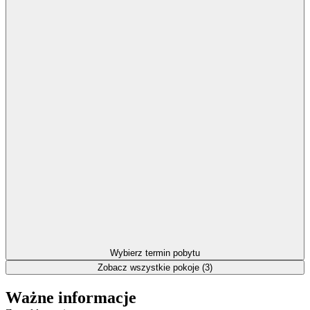
Wybierz termin pobytu
Zobacz wszystkie pokoje (3)
Ważne informacje