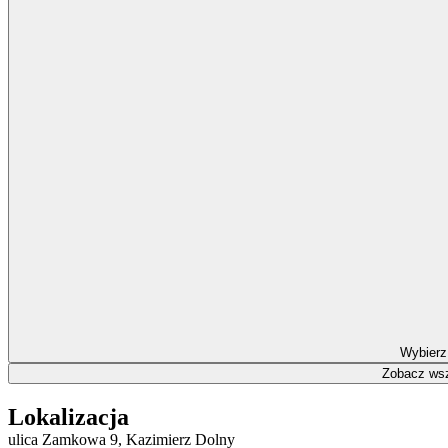
Wybierz
Zobacz wsz
Lokalizacja
ulica Zamkowa 9, Kazimierz Dolny