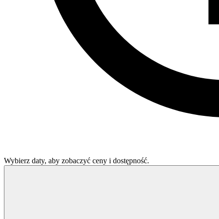
Wybierz daty, aby zobaczyć ceny i dostępność.