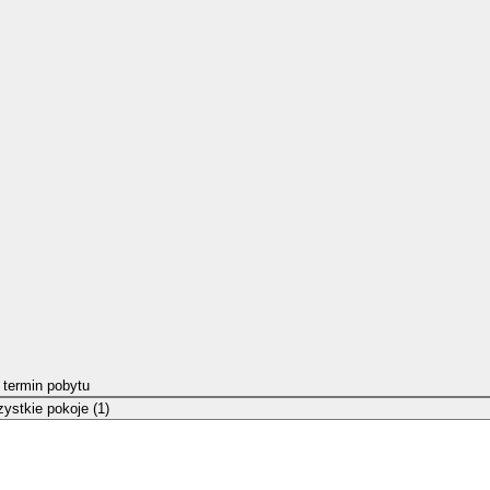
 termin pobytu
ystkie pokoje (1)