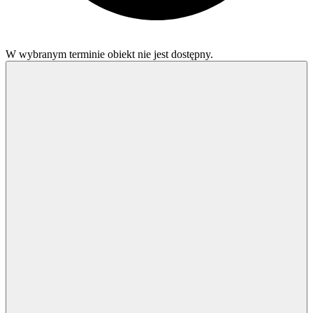
W wybranym terminie obiekt nie jest dostępny.