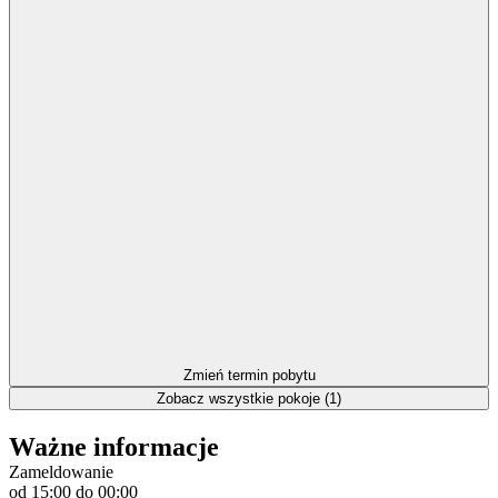
Zmień termin pobytu
Zobacz wszystkie pokoje (1)
Ważne informacje
Zameldowanie
od 15:00
do 00:00