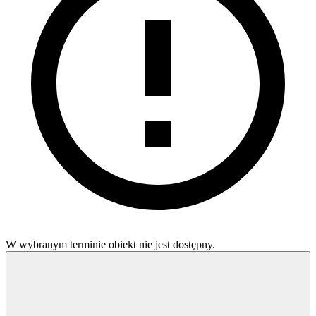
W wybranym terminie obiekt nie jest dostępny.