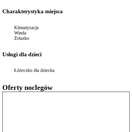
Charakterystyka miejsca
Klimatyzacja
Winda
Żelazko
usługi dla dzieci
Łóżeczko dla dziecka
Oferty noclegów