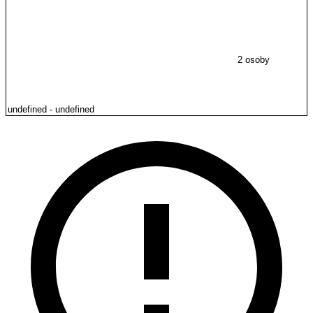
2 osoby