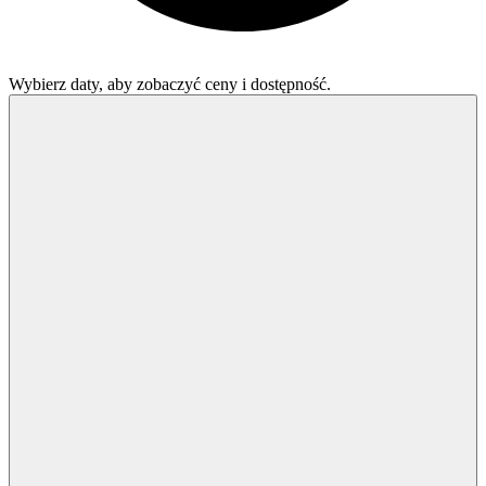
Wybierz daty, aby zobaczyć ceny i dostępność.