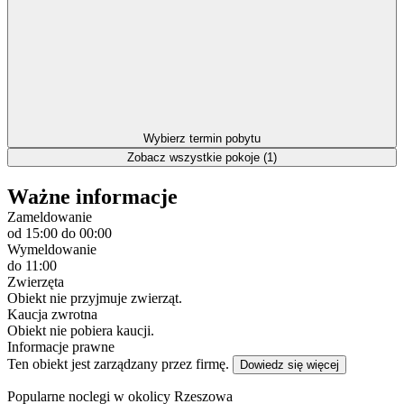
Wybierz termin pobytu
Zobacz wszystkie pokoje (1)
Ważne informacje
Zameldowanie
od 15:00
do 00:00
Wymeldowanie
do 11:00
Zwierzęta
Obiekt nie przyjmuje zwierząt.
Kaucja zwrotna
Obiekt nie pobiera kaucji.
Informacje prawne
Ten obiekt jest zarządzany przez firmę.
Dowiedz się więcej
Popularne noclegi w okolicy Rzeszowa