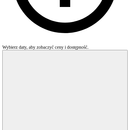
Wybierz daty, aby zobaczyć ceny i dostępność.