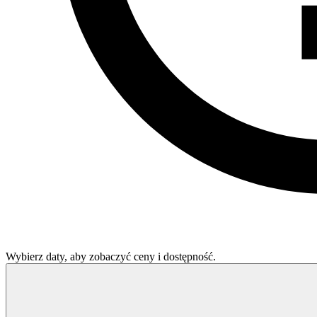
Wybierz daty, aby zobaczyć ceny i dostępność.