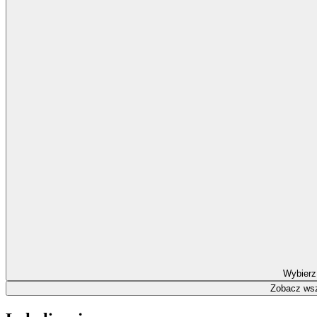
Wybierz
Zobacz wsz