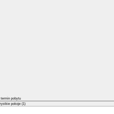
 termin pobytu
ystkie pokoje (1)